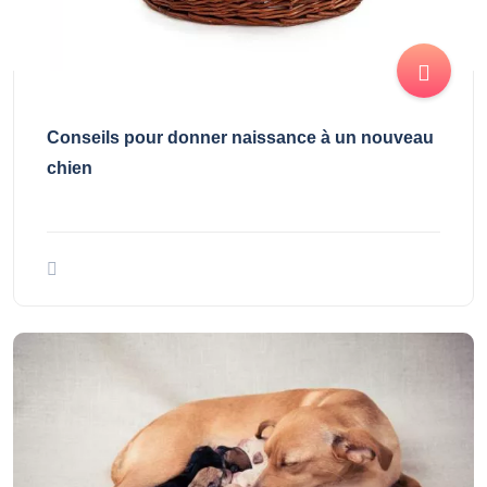
Conseils pour donner naissance à un nouveau
chien