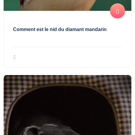
Comment est le nid du diamant mandarin