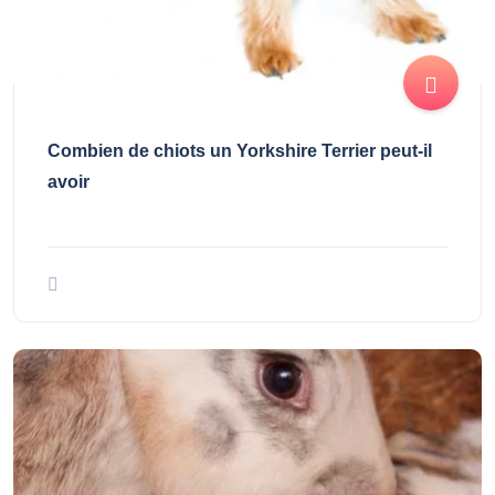
Combien de chiots un Yorkshire Terrier peut-il
avoir