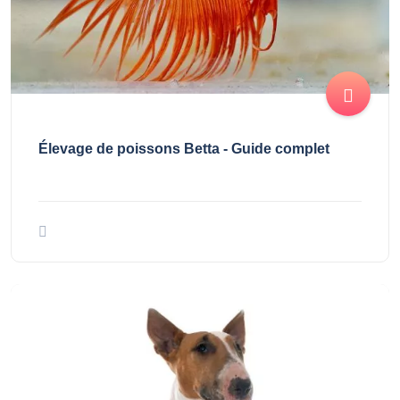
Élevage de poissons Betta - Guide complet