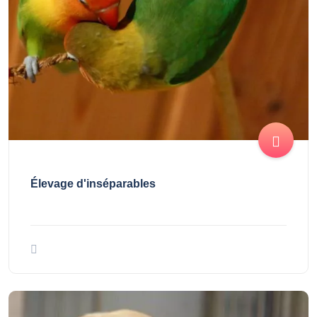
Élevage d'inséparables