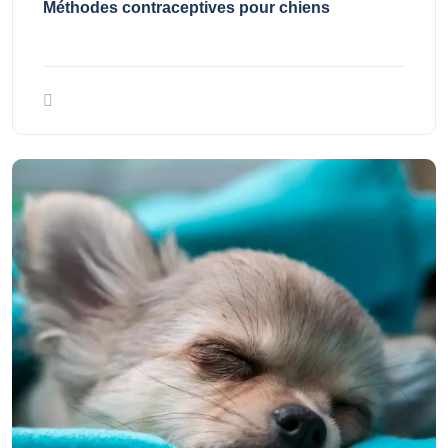
Méthodes contraceptives pour chiens