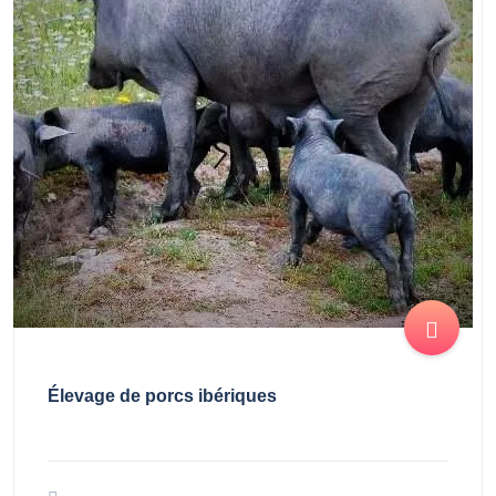
Élevage de porcs ibériques