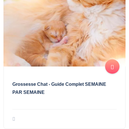
Grossesse Chat - Guide Complet SEMAINE
PAR SEMAINE