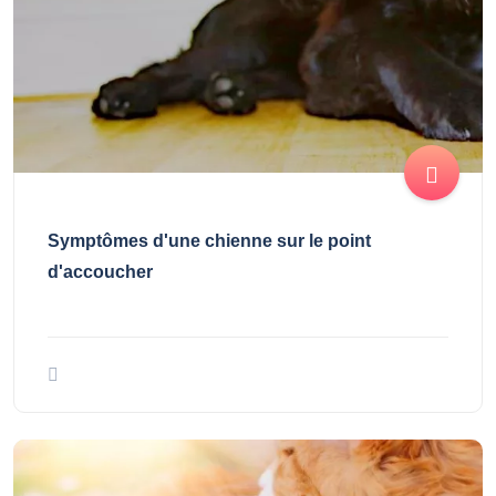
Symptômes d'une chienne sur le point
d'accoucher