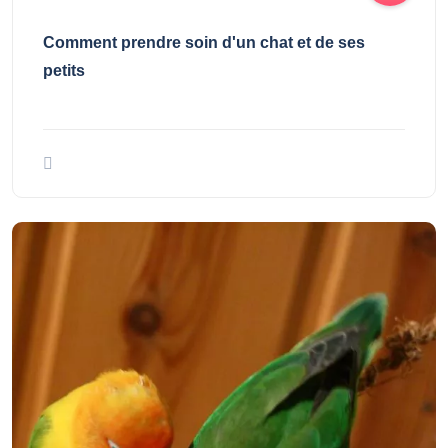
Comment prendre soin d'un chat et de ses
petits