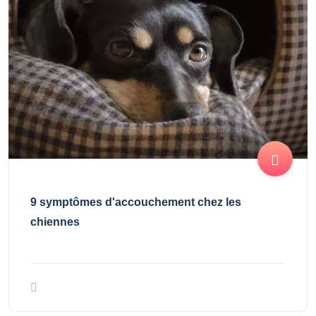
9 symptômes d'accouchement chez les
chiennes