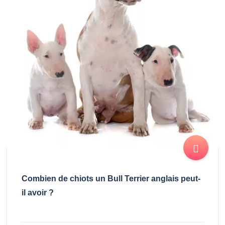
Combien de chiots un Bull Terrier anglais peut-
il avoir ?