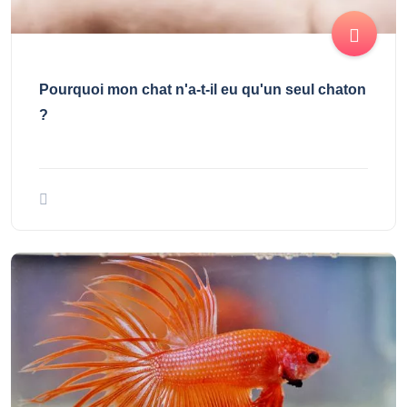
Pourquoi mon chat n'a-t-il eu qu'un seul chaton
?