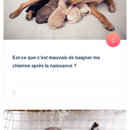
Est-ce que c'est mauvais de baigner ma
chienne après la naissance ?