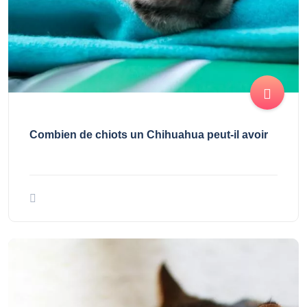
Combien de chiots un Chihuahua peut-il avoir