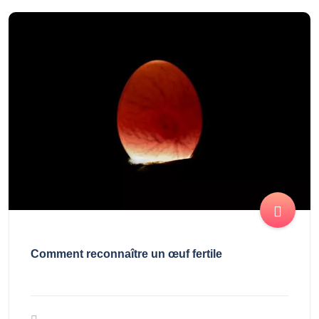
Comment reconnaître un œuf fertile