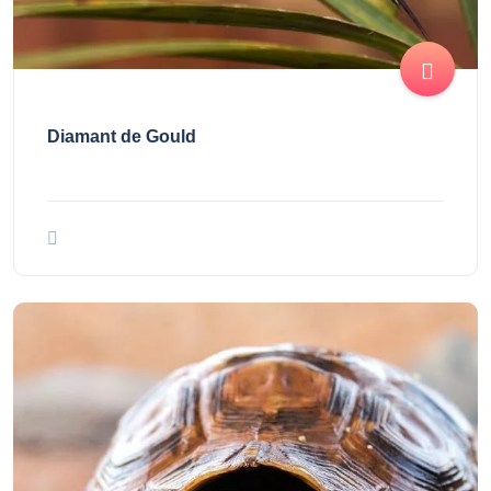
Diamant de Gould