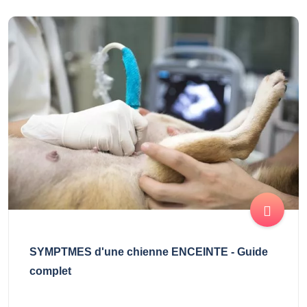
SYMPTMES d'une chienne ENCEINTE - Guide
complet