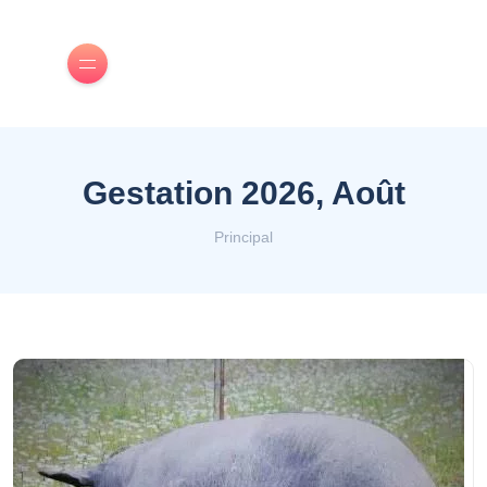
Gestation 2026, Août
Principal