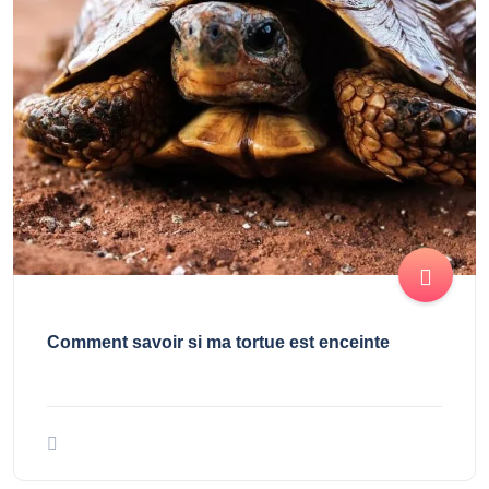
Comment savoir si ma tortue est enceinte