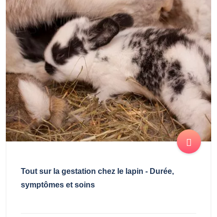
Tout sur la gestation chez le lapin - Durée,
symptômes et soins