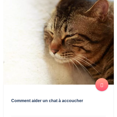
Comment aider un chat à accoucher