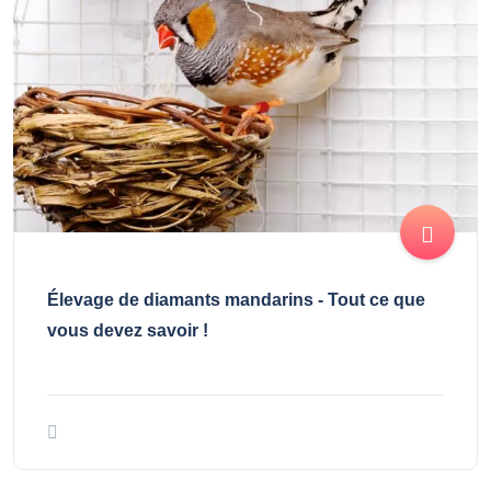
Élevage de diamants mandarins - Tout ce que
vous devez savoir !