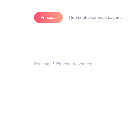
Principal
Que souhaitez-vous savoir
Principal
Éducation avancée