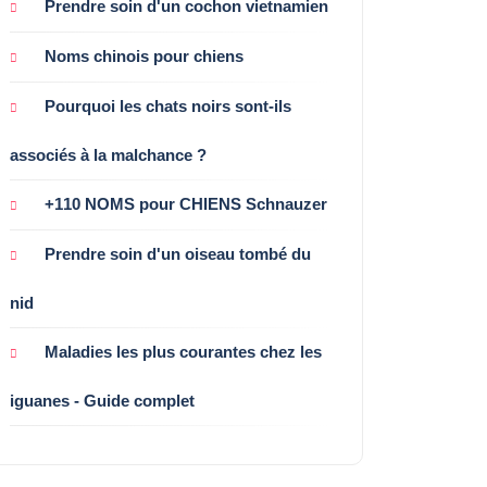
Prendre soin d'un cochon vietnamien
Noms chinois pour chiens
Pourquoi les chats noirs sont-ils
associés à la malchance ?
+110 NOMS pour CHIENS Schnauzer
Prendre soin d'un oiseau tombé du
nid
Maladies les plus courantes chez les
iguanes - Guide complet