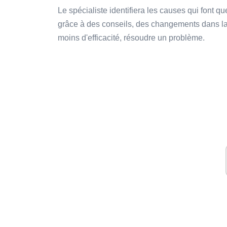
Le spécialiste identifiera les causes qui font q
grâce à des conseils, des changements dans la 
moins d'efficacité, résoudre un problème.