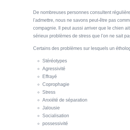
De nombreuses personnes consultent régulière
l'admettre, nous ne savons peut-être pas com
compagnie. Il peut aussi arriver que le chien a
sérieux problèmes de stress que l'on ne sait pa
Certains des problèmes sur lesquels un éthologu
Stéréotypes
Agressivité
Effrayé
Coprophagie
Stress
Anxiété de séparation
Jalousie
Socialisation
possessivité