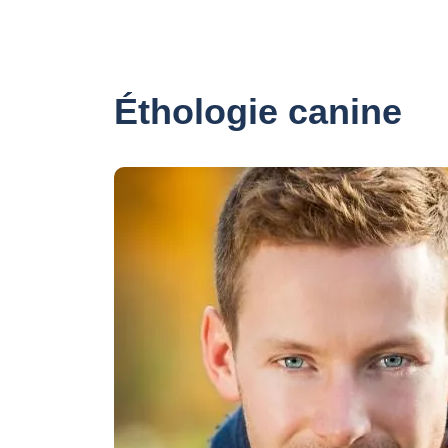
Éthologie canine