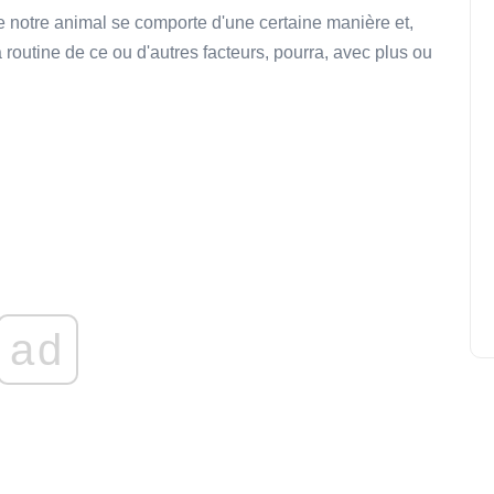
ue notre animal se comporte d'une certaine manière et,
routine de ce ou d'autres facteurs, pourra, avec plus ou
ad